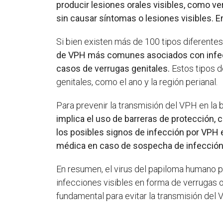
producir lesiones orales visibles, como v
sin causar síntomas o lesiones visibles. E
Si bien existen más de 100 tipos diferente
de VPH más comunes asociados con infecci
casos de verrugas genitales.
Estos tipos d
genitales, como el ano y la región perianal.
Para prevenir la transmisión del VPH en la 
implica el uso de barreras de protección,
los posibles signos de infección por VPH 
médica en caso de sospecha de infección
En resumen, el virus del papiloma humano p
infecciones visibles en forma de verrugas
fundamental para evitar la transmisión del 