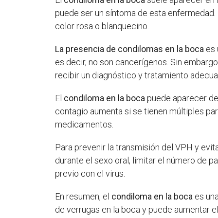
puede ser un síntoma de esta enfermedad.
color rosa o blanquecino.
La presencia de condilomas en la boca
es 
es decir, no son cancerígenos. Sin embargo,
recibir un diagnóstico y tratamiento adecu
El
condiloma en la boca
puede aparecer des
contagio aumenta si se tienen múltiples par
medicamentos.
Para prevenir la transmisión del VPH y evit
durante el sexo oral, limitar el número de 
previo con el virus.
En resumen, el
condiloma en la boca
es una
de verrugas en la boca y puede aumentar el 