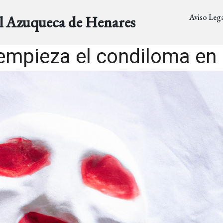
Aviso Lega
al Azuqueca de Henares
mpieza el condiloma en 