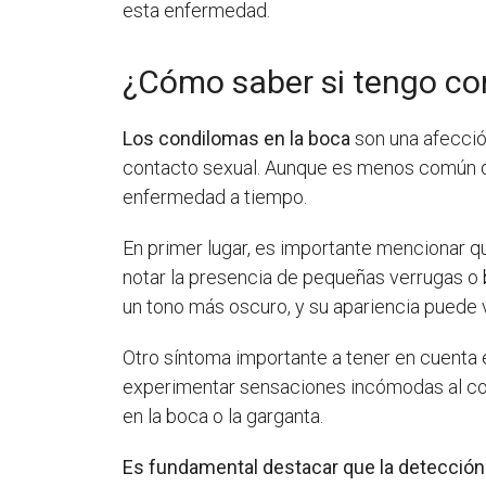
esta enfermedad.
¿Cómo saber si tengo co
Los condilomas en la boca
son una afecció
contacto sexual. Aunque es menos común qu
enfermedad a tiempo.
En primer lugar, es importante mencionar 
notar la presencia de pequeñas verrugas o bu
un tono más oscuro, y su apariencia puede v
Otro síntoma importante a tener en cuenta
experimentar sensaciones incómodas al come
en la boca o la garganta.
Es fundamental destacar que la detecció